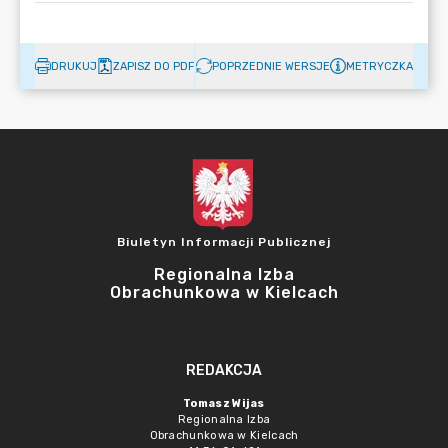
DRUKUJ
ZAPISZ DO PDF
POPRZEDNIE WERSJE
METRYCZKA
Biuletyn Informacji Publicznej
Regionalna Izba
Obrachunkowa w Kielcach
REDAKCJA
Tomasz Wijas
Regionalna Izba
Obrachunkowa w Kielcach