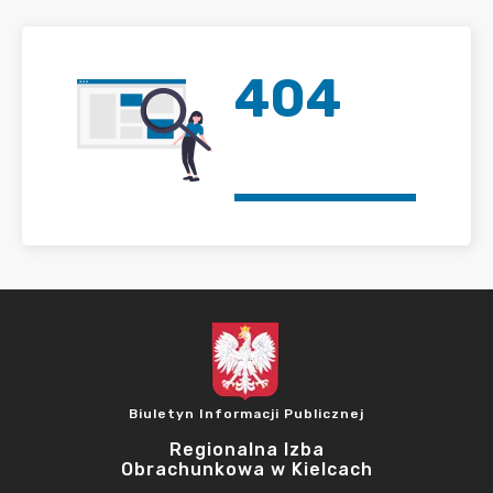
404
Biuletyn Informacji Publicznej
Regionalna Izba
Obrachunkowa w Kielcach