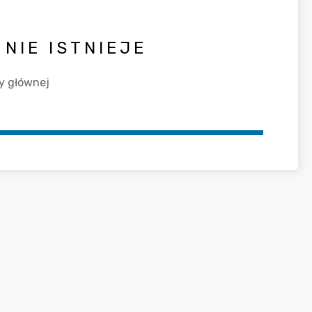
NIE ISTNIEJE
y głównej