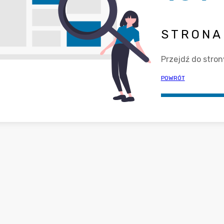
STRONA 
Przejdź do stron
POWRÓT