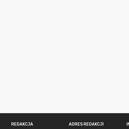
REDAKCJA
ADRES REDAKCJI