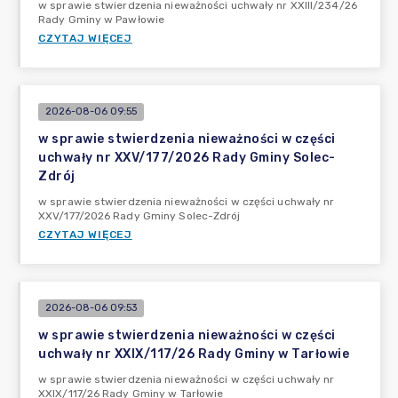
w sprawie stwierdzenia nieważności uchwały nr XXIII/234/26
Rady Gminy w Pawłowie
CZYTAJ WIĘCEJ
2026-08-06 09:55
w sprawie stwierdzenia nieważności w części
uchwały nr XXV/177/2026 Rady Gminy Solec-
Zdrój
w sprawie stwierdzenia nieważności w części uchwały nr
XXV/177/2026 Rady Gminy Solec-Zdrój
CZYTAJ WIĘCEJ
2026-08-06 09:53
w sprawie stwierdzenia nieważności w części
uchwały nr XXIX/117/26 Rady Gminy w Tarłowie
w sprawie stwierdzenia nieważności w części uchwały nr
XXIX/117/26 Rady Gminy w Tarłowie