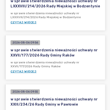
w sprawie stwierdzenia nieważności uchwały nr
LXXXVIII/214/2026 Rady Miejskiej w Bodzentynie
w sprawie stwierdzenia nieważności uchwały nr
LXXXVIII/214/2026 Rady Miejskiej w Bodzentynie
CZYTAJ WIĘCEJ
2026-08-06 09:56
w sprawie stwierdzenia nieważności uchwały nr
XXVII/177/2026 Rady Gminy Raków
w sprawie stwierdzenia nieważności uchwały nr
XXVII/177/2026 Rady Gminy Raków
CZYTAJ WIĘCEJ
2026-08-06 09:55
w sprawie stwierdzenia nieważności uchwały nr
XXIII/234/26 Rady Gminy w Pawłowie