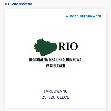
STRONA GŁÓWNA
WIĘCEJ INFORMACJI
TARGOWA 18
25-520 KIELCE