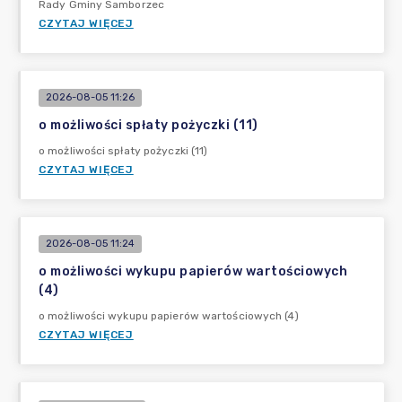
Rady Gminy Samborzec
CZYTAJ WIĘCEJ
2026-08-05 11:26
o możliwości spłaty pożyczki (11)
o możliwości spłaty pożyczki (11)
CZYTAJ WIĘCEJ
2026-08-05 11:24
o możliwości wykupu papierów wartościowych
(4)
o możliwości wykupu papierów wartościowych (4)
CZYTAJ WIĘCEJ